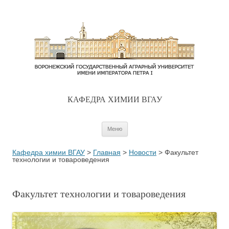
КАФЕДРА ХИМИИ ВГАУ
Перейти к содержимому
Меню
Кафедра химии ВГАУ
>
Главная
>
Новости
>
Факультет
технологии и товароведения
Факультет технологии и товароведения