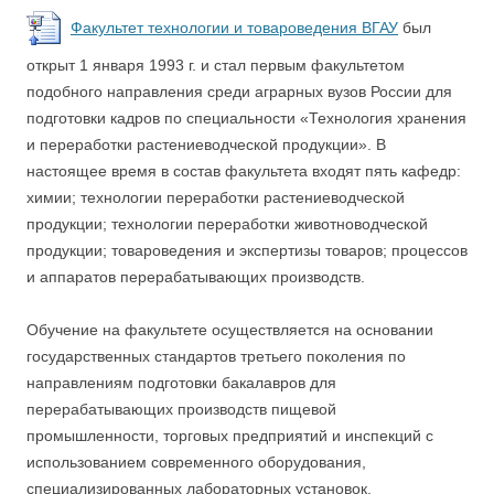
Факультет технологии и товароведения ВГАУ
был
открыт 1 января 1993 г. и стал первым факультетом
подобного направления среди аграрных вузов России для
подготовки кадров по специальности «Технология хранения
и переработки растениеводческой продукции». В
настоящее время в состав факультета входят пять кафедр:
химии; технологии переработки растениеводческой
продукции; технологии переработки животноводческой
продукции; товароведения и экспертизы товаров; процессов
и аппаратов перерабатывающих производств.
Обучение на факультете осуществляется на основании
государственных стандартов третьего поколения по
направлениям подготовки бакалавров для
перерабатывающих производств пищевой
промышленности, торговых предприятий и инспекций с
использованием современного оборудования,
специализированных лабораторных установок,