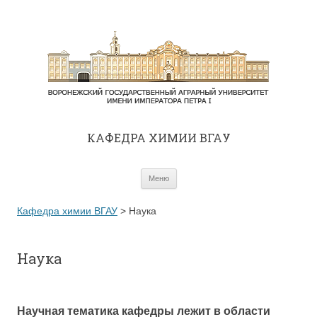
КАФЕДРА ХИМИИ ВГАУ
Перейти к содержимому
Меню
Кафедра химии ВГАУ
>
Наука
Наука
Научная тематика кафедры лежит в области