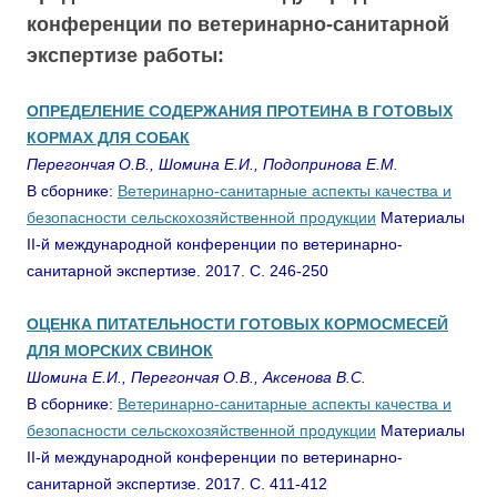
конференции по ветеринарно-санитарной
экспертизе работы:
ОПРЕДЕЛЕНИЕ СОДЕРЖАНИЯ ПРОТЕИНА В ГОТОВЫХ
КОРМАХ ДЛЯ СОБАК
Перегончая О.В., Шомина Е.И., Подопринова Е.М.
В сборнике:
Ветеринарно-санитарные аспекты качества и
безопасности сельскохозяйственной продукции
Материалы
II-й международной конференции по ветеринарно-
санитарной экспертизе. 2017. С. 246-250
ОЦЕНКА ПИТАТЕЛЬНОСТИ ГОТОВЫХ КОРМОСМЕСЕЙ
ДЛЯ МОРСКИХ СВИНОК
Шомина Е.И., Перегончая О.В., Аксенова В.С.
В сборнике:
Ветеринарно-санитарные аспекты качества и
безопасности сельскохозяйственной продукции
Материалы
II-й международной конференции по ветеринарно-
санитарной экспертизе. 2017. С. 411-412