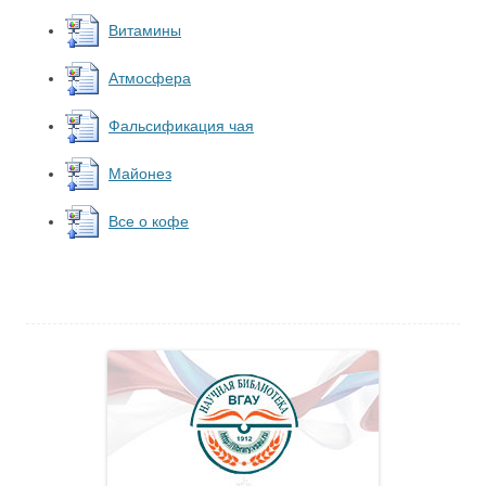
Витамины
Атмосфера
Фальсификация чая
Майонез
Все о кофе