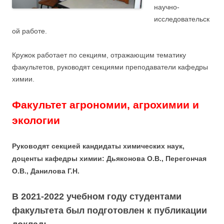
научно-
исследовательск
ой работе.
Кружок работает по секциям, отражающим тематику
факультетов, руководят секциями преподаватели кафедры
химии.
Факультет агрономии, агрохимии и
экологии
Руководят секцией кандидаты химических наук,
доценты кафедры химии: Дьяконова О.В., Перегончая
О.В., Данилова Г.Н.
В 2021-2022 учебном году студентами
факультета был подготовлен к публикации