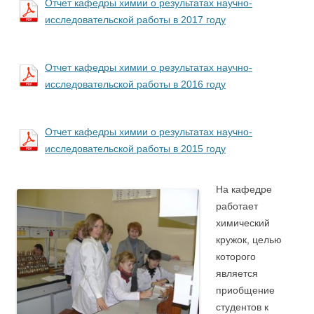
Отчет кафедры химии о результатах научно-
исследовательской работы в 2017 году
Отчет кафедры химии о результатах научно-
исследовательской работы в 2016 году
Отчет кафедры химии о результатах научно-
исследовательской работы в 2015 году
На ка
федре
работает
химический
кружок, целью
которого
является
приобщение
студентов к