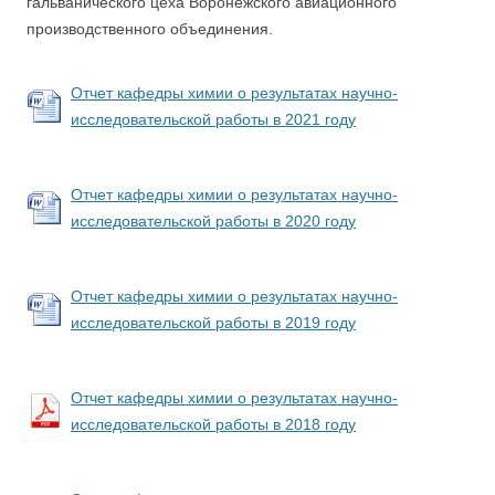
гальванического цеха Воронежского авиационного
производственного объединения.
Отчет кафедры химии о результатах научно-
исследовательской работы в 2021 году
Отчет кафедры химии о результатах научно-
исследовательской работы в 2020 году
Отчет кафедры химии о результатах научно-
исследовательской работы в 2019 году
Отчет кафедры химии о результатах научно-
исследовательской работы в 2018 году